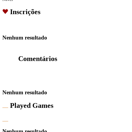
Inscrições
Nenhum resultado
Comentários
Nenhum resultado
Played Games
Nenhum resultado