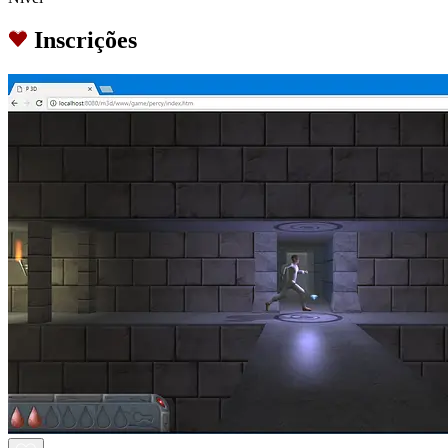
Inscrições