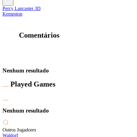
Percy Lancaster 3D
Kempston
Comentários
Nenhum resultado
Played Games
Nenhum resultado
Outros Jogadores
Waldorf