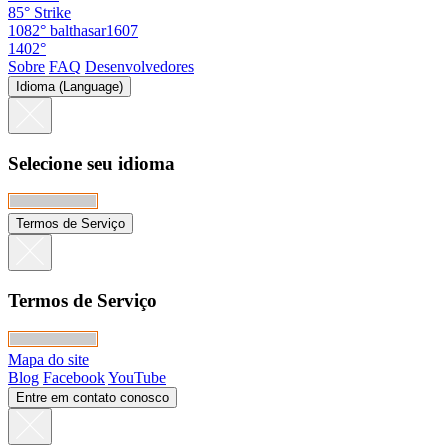
85°
Strike
1082°
balthasar1607
1402°
Sobre
FAQ
Desenvolvedores
Idioma (Language)
Selecione seu idioma
Termos de Serviço
Termos de Serviço
Mapa do site
Blog
Facebook
YouTube
Entre em contato conosco