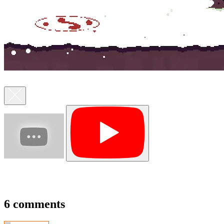
6 comments