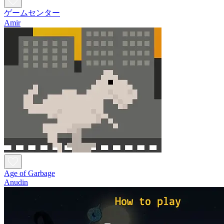
ゲームセンター
Amir
Age of Garbage
Anudin