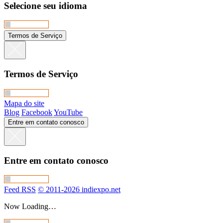
Selecione seu idioma
Termos de Serviço
Termos de Serviço
Mapa do site
Blog
Facebook
YouTube
Entre em contato conosco
Entre em contato conosco
Feed RSS
© 2011-2026 indiexpo.net
Now Loading…