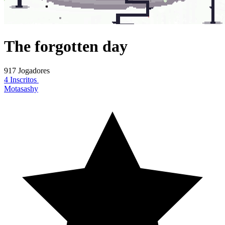
The forgotten day
917 Jogadores
4 Inscritos
Motasashy