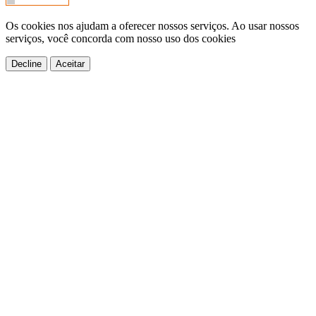
Os cookies nos ajudam a oferecer nossos serviços. Ao usar nossos
serviços, você concorda com nosso uso dos cookies
Decline
Aceitar