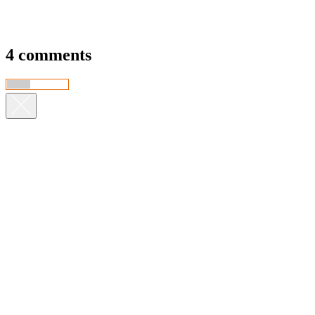
4 comments