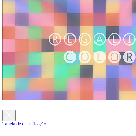
Tabela de classificação