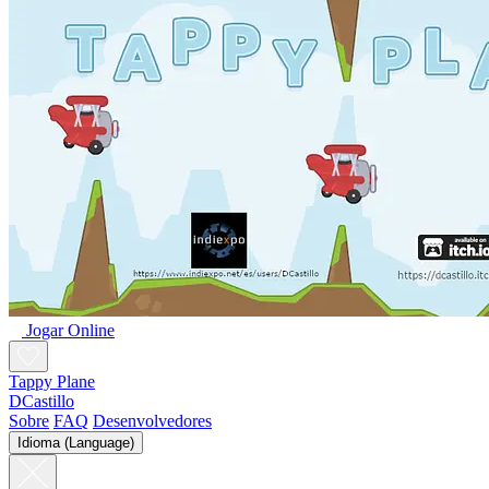
Jogar Online
Tappy Plane
DCastillo
Sobre
FAQ
Desenvolvedores
Idioma (Language)