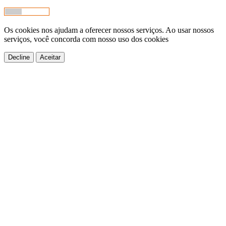
Os cookies nos ajudam a oferecer nossos serviços. Ao usar nossos
serviços, você concorda com nosso uso dos cookies
Decline
Aceitar