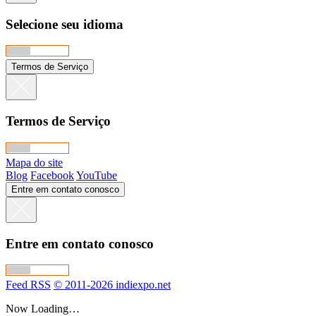
Selecione seu idioma
Termos de Serviço
Termos de Serviço
Mapa do site
Blog
Facebook
YouTube
Entre em contato conosco
Entre em contato conosco
Feed RSS
© 2011-2026 indiexpo.net
Now Loading…