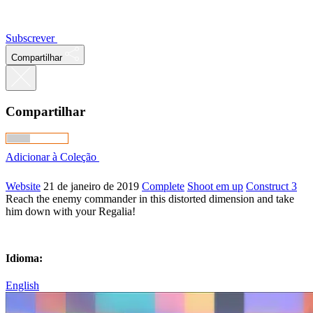
Subscrever
Compartilhar
Compartilhar
Adicionar à Coleção
Website
21 de janeiro de 2019
Complete
Shoot em up
Construct 3
Reach the enemy commander in this distorted dimension and take
him down with your Regalia!
Idioma:
English