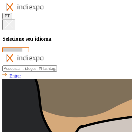
PT
Selecione seu idioma
Entrar