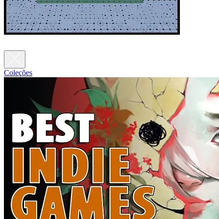
Coleções