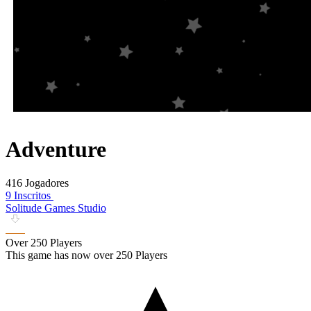
Adventure
416 Jogadores
9 Inscritos
Solitude Games Studio
Over 250 Players
This game has now over 250 Players