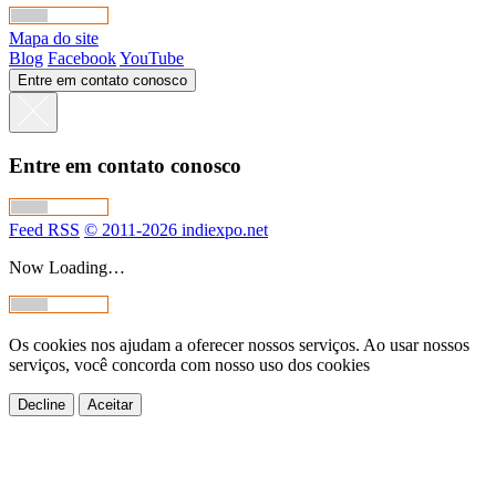
Mapa do site
Blog
Facebook
YouTube
Entre em contato conosco
Entre em contato conosco
Feed RSS
© 2011-2026 indiexpo.net
Now Loading…
Os cookies nos ajudam a oferecer nossos serviços. Ao usar nossos
serviços, você concorda com nosso uso dos cookies
Decline
Aceitar