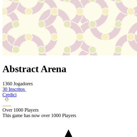
Abstract Arena
1360 Jogadores
30 Inscritos
Credici
Over 1000 Players
This game has now over 1000 Players