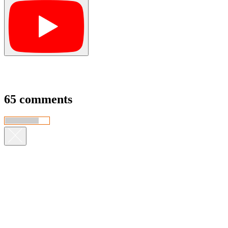
65 comments