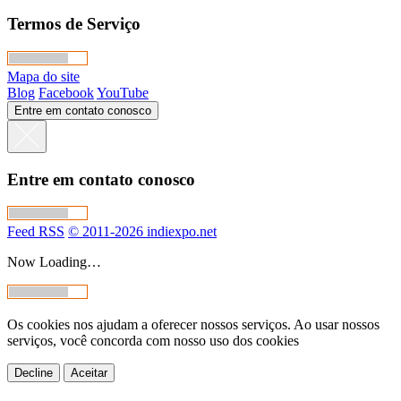
Termos de Serviço
Mapa do site
Blog
Facebook
YouTube
Entre em contato conosco
Entre em contato conosco
Feed RSS
© 2011-2026 indiexpo.net
Now Loading…
Os cookies nos ajudam a oferecer nossos serviços. Ao usar nossos
serviços, você concorda com nosso uso dos cookies
Decline
Aceitar