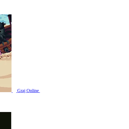
Graj Online