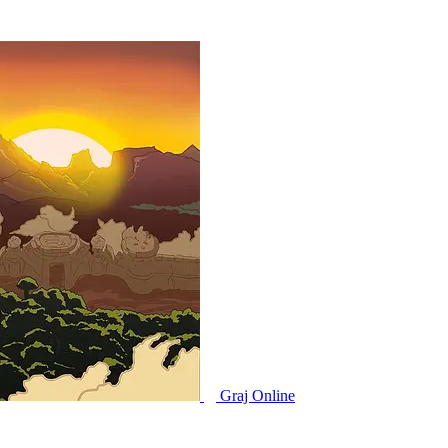
Graj Online