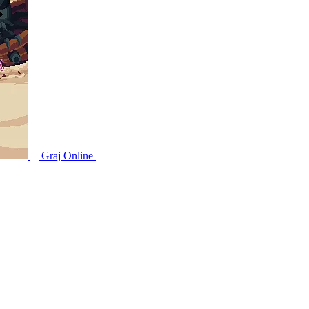
Graj Online