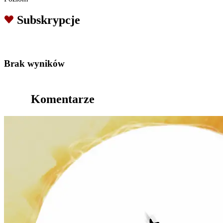
Subskrypcje
Brak wyników
Komentarze