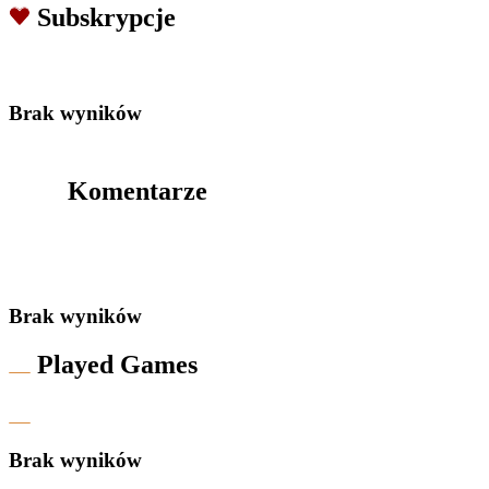
Subskrypcje
Brak wyników
Komentarze
Brak wyników
Played Games
Brak wyników