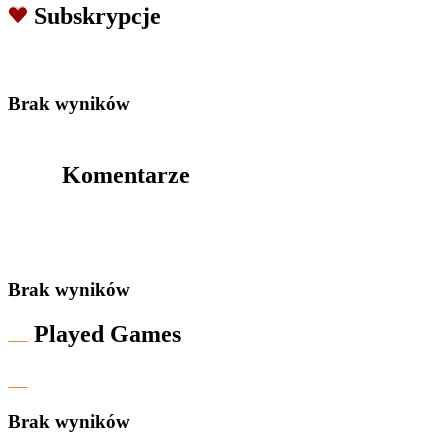
Subskrypcje
Brak wyników
Komentarze
Brak wyników
Played Games
Brak wyników