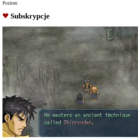
Poziom
Subskrypcje