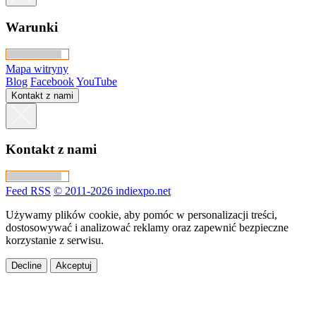
Warunki
Mapa witryny
Blog
Facebook
YouTube
Kontakt z nami
Kontakt z nami
Feed RSS
© 2011-2026 indiexpo.net
Używamy plików cookie, aby pomóc w personalizacji treści,
dostosowywać i analizować reklamy oraz zapewnić bezpieczne
korzystanie z serwisu.
Decline
Akceptuj