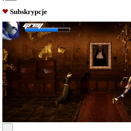
Subskrypcje