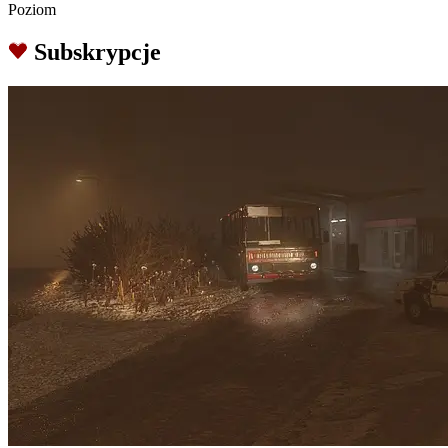
Poziom
Subskrypcje