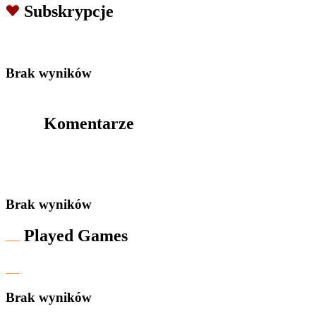
Subskrypcje
Brak wyników
Komentarze
Brak wyników
Played Games
Brak wyników