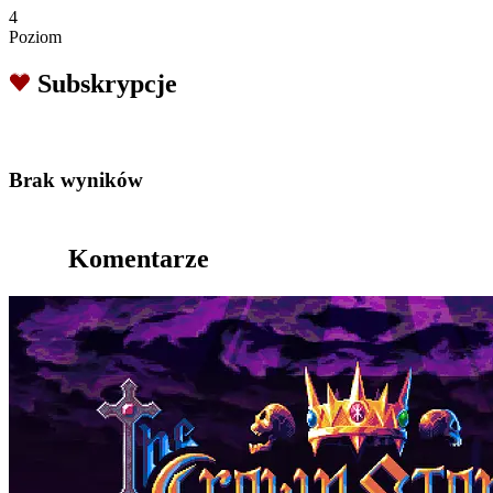
4
Poziom
Subskrypcje
Brak wyników
Komentarze