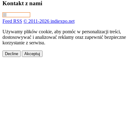
Kontakt z nami
Feed RSS
© 2011-2026 indiexpo.net
Używamy plików cookie, aby pomóc w personalizacji treści,
dostosowywać i analizować reklamy oraz zapewnić bezpieczne
korzystanie z serwisu.
Decline
Akceptuj