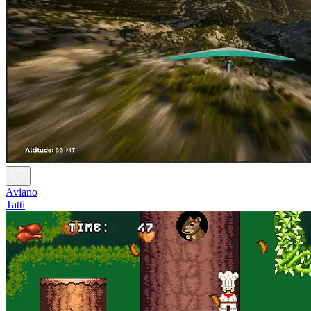
Aviano
Tatti