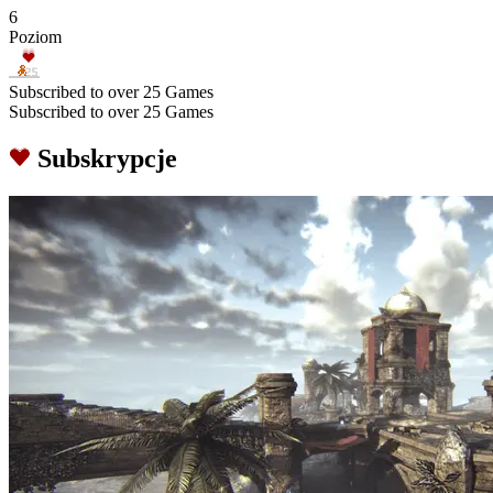
6
Poziom
Subscribed to over 25 Games
Subscribed to over 25 Games
Subskrypcje