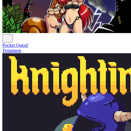
Pocket Quest!
Testament