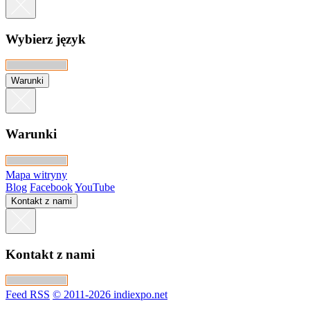
Wybierz język
Warunki
Warunki
Mapa witryny
Blog
Facebook
YouTube
Kontakt z nami
Kontakt z nami
Feed RSS
© 2011-2026 indiexpo.net