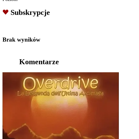
Subskrypcje
Brak wyników
Komentarze