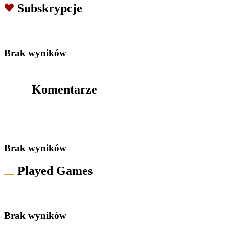
Subskrypcje
Brak wyników
Komentarze
Brak wyników
Played Games
Brak wyników