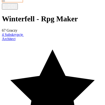
Winterfell - Rpg Maker
67 Graczy
4 Subskrypcje
Architect