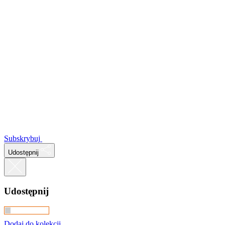
Subskrybuj
Udostępnij
Udostępnij
Dodaj do kolekcji