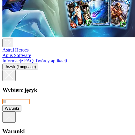
Astral Heroes
Apus Software
Informacje
FAQ
Twórcy aplikacji
Język (Language)
Wybierz język
Warunki
Warunki