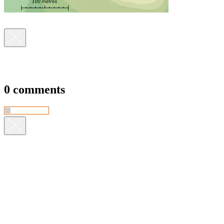
0 comments