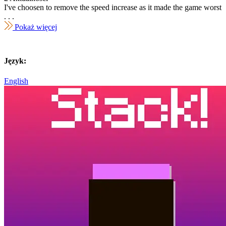
I've choosen to remove the speed increase as it made the game worst
. . .
Pokaż więcej
Język:
English