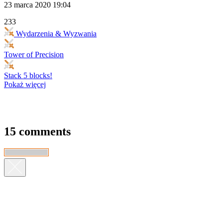
23 marca 2020 19:04
233
Wydarzenia & Wyzwania
Tower of Precision
Stack 5 blocks!
Pokaż więcej
15 comments