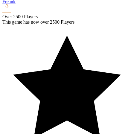
Freank
Over 2500 Players
This game has now over 2500 Players