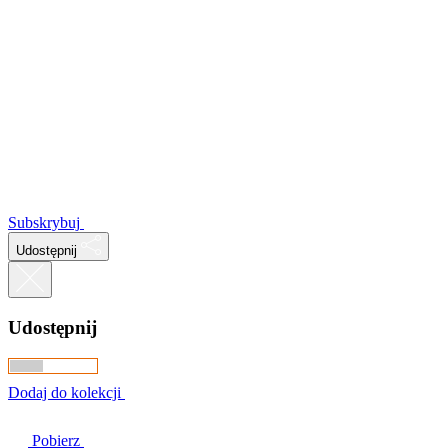
Subskrybuj
Udostępnij
Udostępnij
Dodaj do kolekcji
Pobierz