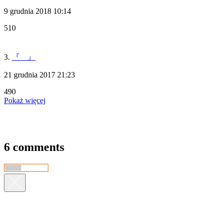
9 grudnia 2018 10:14
510
3.
『 』
21 grudnia 2017 21:23
490
Pokaż więcej
6 comments