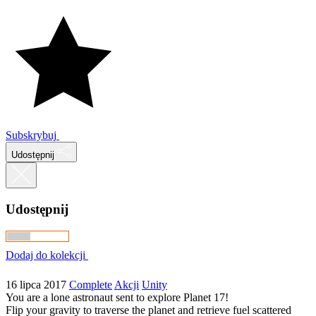
Subskrybuj
Udostępnij
Udostępnij
Dodaj do kolekcji
16 lipca 2017
Complete
Akcji
Unity
You are a lone astronaut sent to explore Planet 17!
Flip your gravity to traverse the planet and retrieve fuel scattered