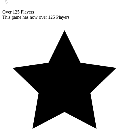
Over 125 Players
This game has now over 125 Players