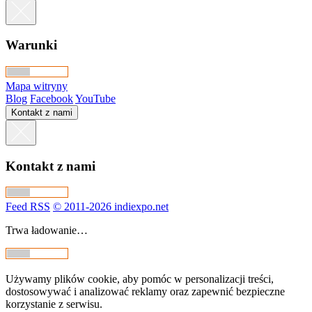
Warunki
Mapa witryny
Blog
Facebook
YouTube
Kontakt z nami
Kontakt z nami
Feed RSS
© 2011-2026 indiexpo.net
Trwa ładowanie…
Używamy plików cookie, aby pomóc w personalizacji treści,
dostosowywać i analizować reklamy oraz zapewnić bezpieczne
korzystanie z serwisu.