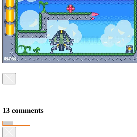
13 comments