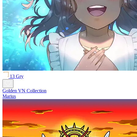
13 Gry
Golden VN Collection
Marius