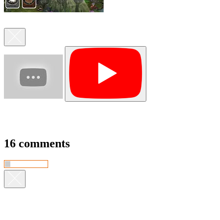
16 comments