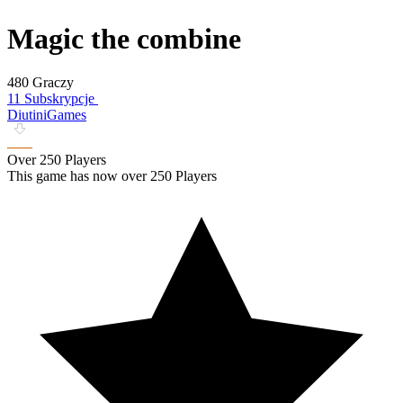
Magic the combine
480 Graczy
11 Subskrypcje
DiutiniGames
Over 250 Players
This game has now over 250 Players