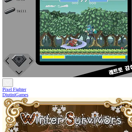
Pixel Fighter
DiutiniGames