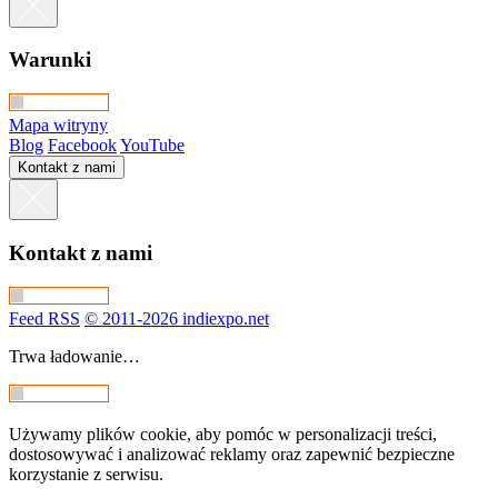
Warunki
Mapa witryny
Blog
Facebook
YouTube
Kontakt z nami
Kontakt z nami
Feed RSS
© 2011-2026 indiexpo.net
Trwa ładowanie…
Używamy plików cookie, aby pomóc w personalizacji treści,
dostosowywać i analizować reklamy oraz zapewnić bezpieczne
korzystanie z serwisu.