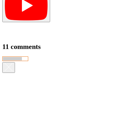
11 comments