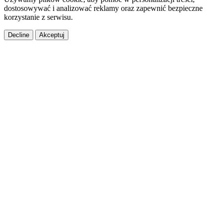
dostosowywać i analizować reklamy oraz zapewnić bezpieczne
korzystanie z serwisu.
Decline
Akceptuj