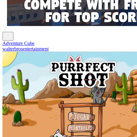
Adventure Cube
walterbrosentertainment