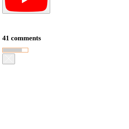
41 comments