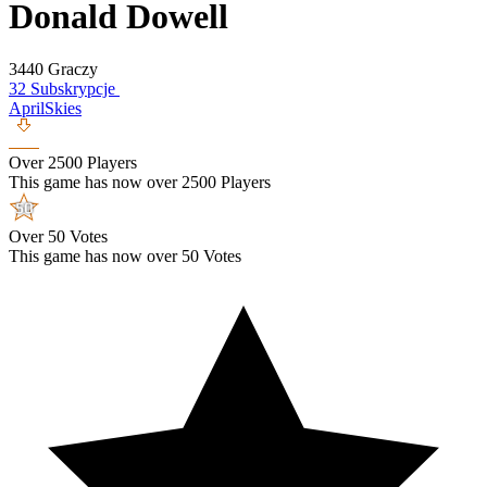
Donald Dowell
3440 Graczy
32 Subskrypcje
AprilSkies
Over 2500 Players
This game has now over 2500 Players
Over 50 Votes
This game has now over 50 Votes