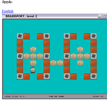
Język:
English