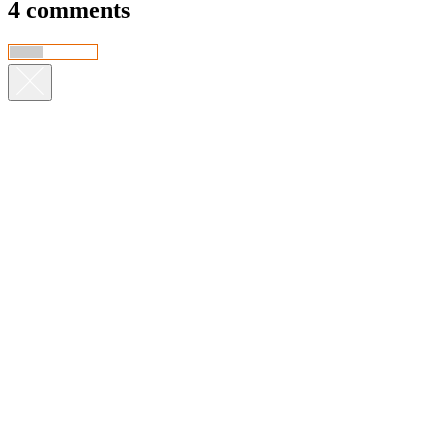
4 comments