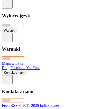
Wybierz język
Warunki
Warunki
Mapa witryny
Blog
Facebook
YouTube
Kontakt z nami
Kontakt z nami
Feed RSS
© 2011-2026 indiexpo.net