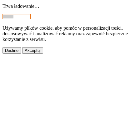
Trwa ładowanie…
Używamy plików cookie, aby pomóc w personalizacji treści,
dostosowywać i analizować reklamy oraz zapewnić bezpieczne
korzystanie z serwisu.
Decline
Akceptuj