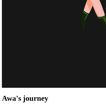
Awa's journey