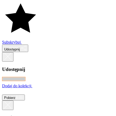
Subskrybuj
Udostępnij
Udostępnij
Dodaj do kolekcji
Pobierz