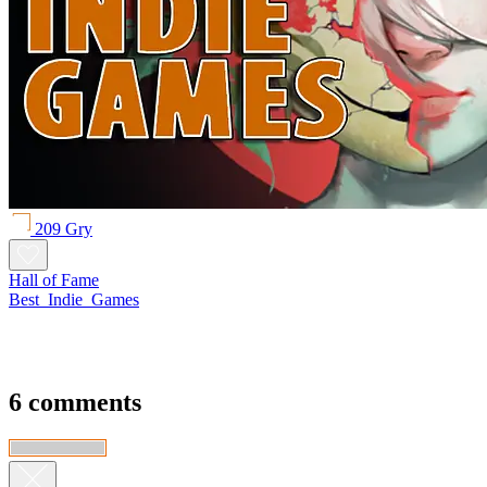
209 Gry
Hall of Fame
Best_Indie_Games
6 comments