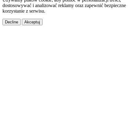
dostosowywać i analizować reklamy oraz zapewnić bezpieczne
korzystanie z serwisu.
Decline
Akceptuj