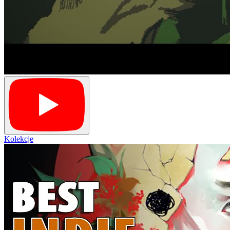
Kolekcje