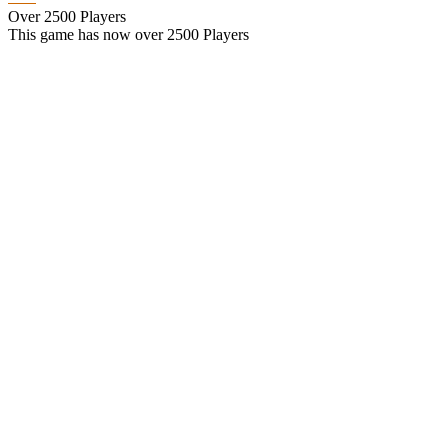
Over 2500 Players
This game has now over 2500 Players