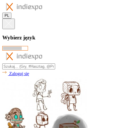
PL
Wybierz język
Zaloguj się