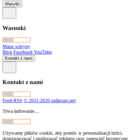
Warunki
Warunki
Mapa witryny
Blog
Facebook
YouTube
Kontakt z nami
Kontakt z nami
Feed RSS
© 2011-2026 indiexpo.net
Trwa ładowanie…
Używamy plików cookie, aby pomóc w personalizacji treści,
dostosowywać i analizować reklamy oraz zapewnić bezpieczne