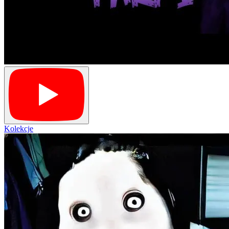
Kolekcje