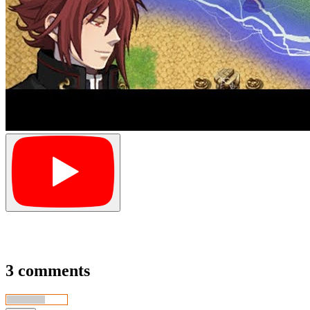
3 comments