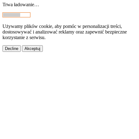
Trwa ładowanie…
Używamy plików cookie, aby pomóc w personalizacji treści,
dostosowywać i analizować reklamy oraz zapewnić bezpieczne
korzystanie z serwisu.
Decline
Akceptuj