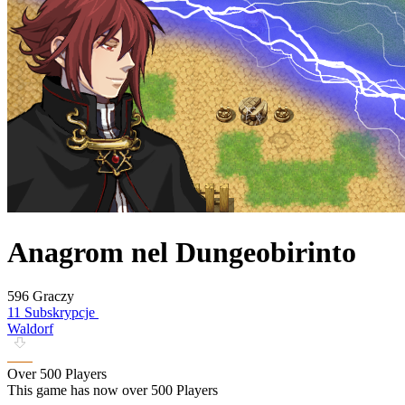
Anagrom nel Dungeobirinto
596 Graczy
11 Subskrypcje
Waldorf
Over 500 Players
This game has now over 500 Players