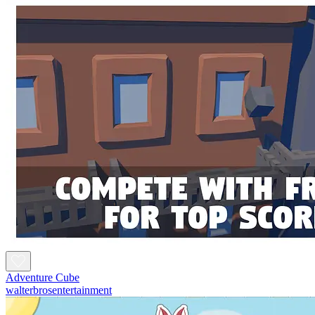
Adventure Cube
walterbrosentertainment