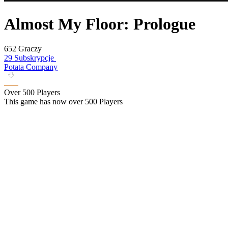
Almost My Floor: Prologue
652 Graczy
29 Subskrypcje
Potata Company
Over 500 Players
This game has now over 500 Players