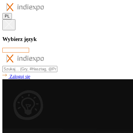
PL
Wybierz język
Zaloguj się