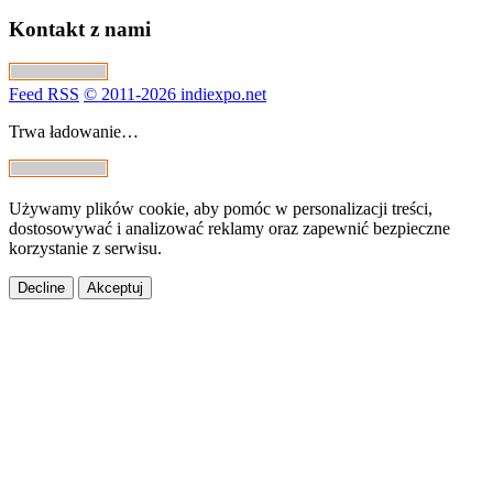
Kontakt z nami
Feed RSS
© 2011-2026 indiexpo.net
Trwa ładowanie…
Używamy plików cookie, aby pomóc w personalizacji treści,
dostosowywać i analizować reklamy oraz zapewnić bezpieczne
korzystanie z serwisu.
Decline
Akceptuj