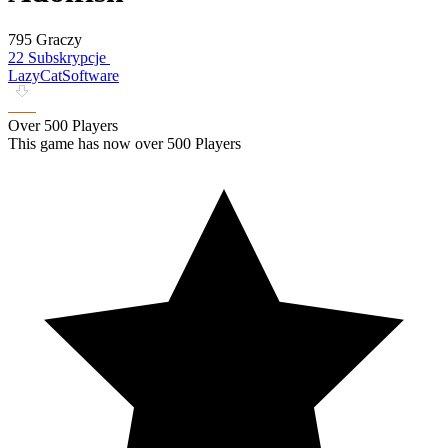
795 Graczy
22 Subskrypcje
LazyCatSoftware
Over 500 Players
This game has now over 500 Players