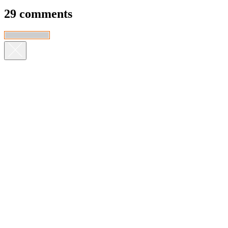
29 comments