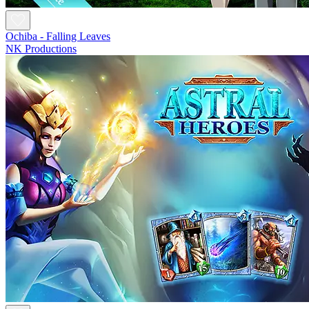
Ochiba - Falling Leaves
NK Productions