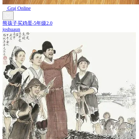
Graj Online
熊孩子买鸡蛋-5年级2.0
joshuaun