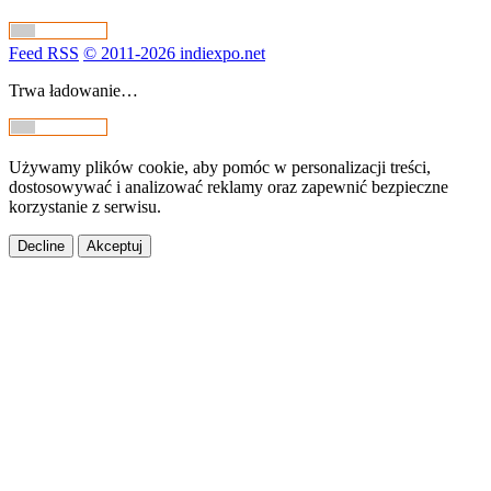
Feed RSS
© 2011-2026 indiexpo.net
Trwa ładowanie…
Używamy plików cookie, aby pomóc w personalizacji treści,
dostosowywać i analizować reklamy oraz zapewnić bezpieczne
korzystanie z serwisu.
Decline
Akceptuj