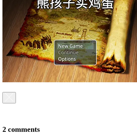
2 comments