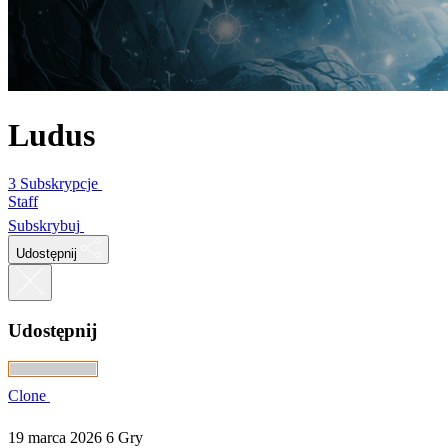
Ludus
3 Subskrypcje
Staff
Subskrybuj
Udostępnij
Udostępnij
Clone
19 marca 2026
6 Gry