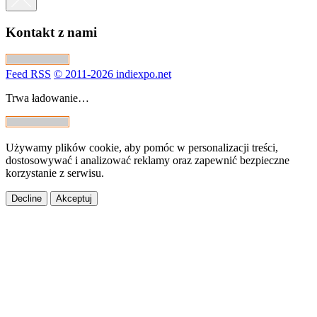
Kontakt z nami
Feed RSS
© 2011-2026 indiexpo.net
Trwa ładowanie…
Używamy plików cookie, aby pomóc w personalizacji treści,
dostosowywać i analizować reklamy oraz zapewnić bezpieczne
korzystanie z serwisu.
Decline
Akceptuj