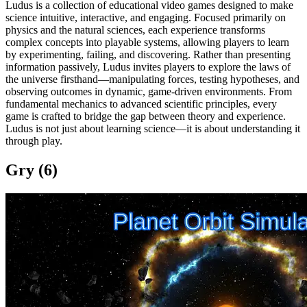
Ludus is a collection of educational video games designed to make
science intuitive, interactive, and engaging. Focused primarily on
physics and the natural sciences, each experience transforms
complex concepts into playable systems, allowing players to learn
by experimenting, failing, and discovering. Rather than presenting
information passively, Ludus invites players to explore the laws of
the universe firsthand—manipulating forces, testing hypotheses, and
observing outcomes in dynamic, game-driven environments. From
fundamental mechanics to advanced scientific principles, every
game is crafted to bridge the gap between theory and experience.
Ludus is not just about learning science—it is about understanding it
through play.
Gry (6)