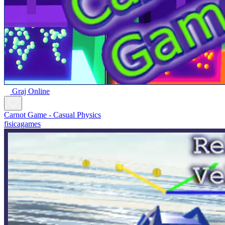
Graj Online
Carnot Game - Casual Physics
fisicagames