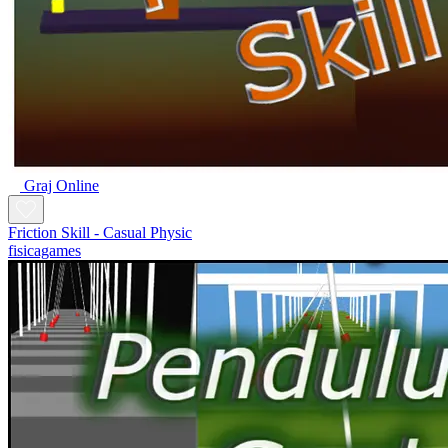
Graj Online
Friction Skill - Casual Physic
fisicagames