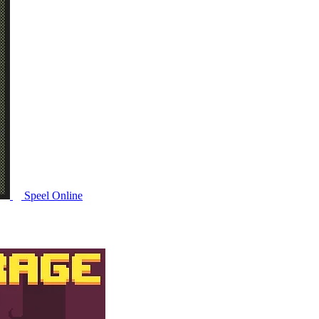
Speel Online