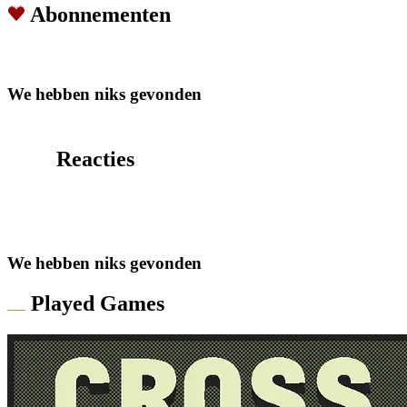
Abonnementen
We hebben niks gevonden
Reacties
We hebben niks gevonden
Played Games