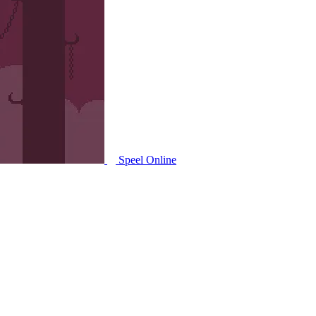
Speel Online