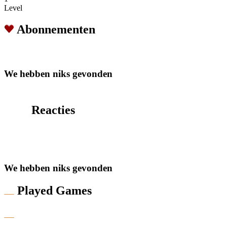
Level
Abonnementen
We hebben niks gevonden
Reacties
We hebben niks gevonden
Played Games