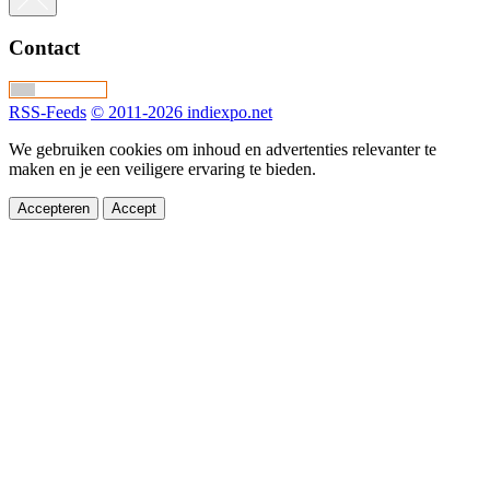
Contact
RSS-Feeds
© 2011-2026 indiexpo.net
We gebruiken cookies om inhoud en advertenties relevanter te
maken en je een veiligere ervaring te bieden.
Accepteren
Accept