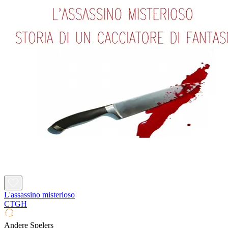
L'assassino misterioso
CTGH
Andere Spelers