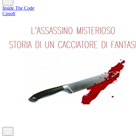
Inside The Code
Cpsoft