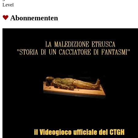
Level
Abonnementen