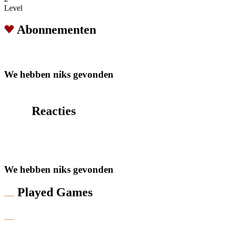
Level
Abonnementen
We hebben niks gevonden
Reacties
We hebben niks gevonden
Played Games