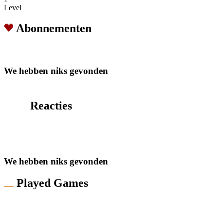
Level
Abonnementen
We hebben niks gevonden
Reacties
We hebben niks gevonden
Played Games