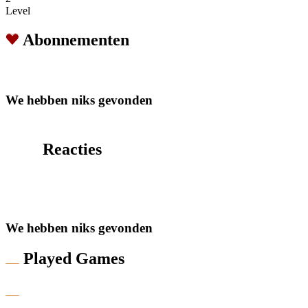
Level
Abonnementen
We hebben niks gevonden
Reacties
We hebben niks gevonden
Played Games