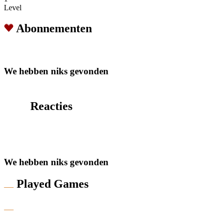
Level
Abonnementen
We hebben niks gevonden
Reacties
We hebben niks gevonden
Played Games