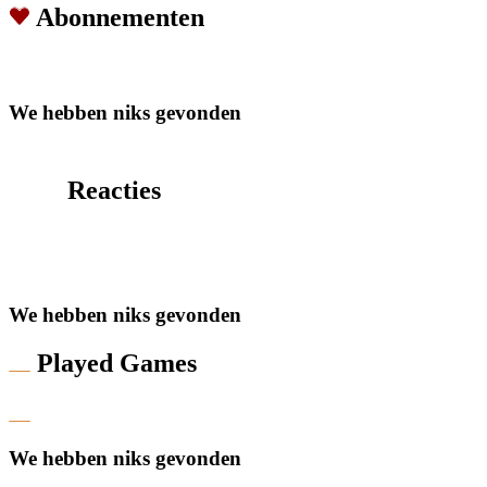
Abonnementen
We hebben niks gevonden
Reacties
We hebben niks gevonden
Played Games
We hebben niks gevonden