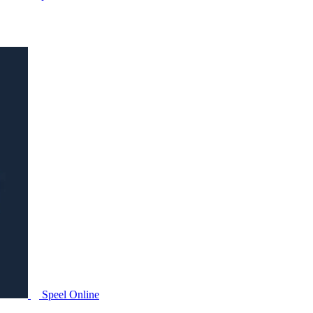
Speel Online