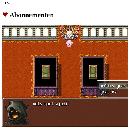
Level
Abonnementen