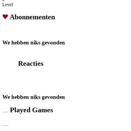
Level
Abonnementen
We hebben niks gevonden
Reacties
We hebben niks gevonden
Played Games