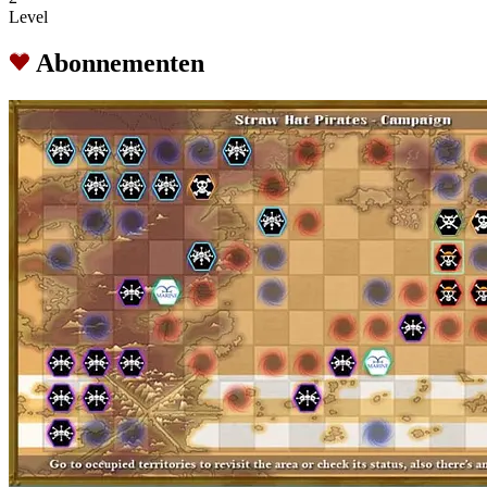
Level
Abonnementen