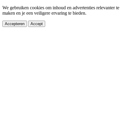
We gebruiken cookies om inhoud en advertenties relevanter te
maken en je een veiligere ervaring te bieden.
Accepteren
Accept