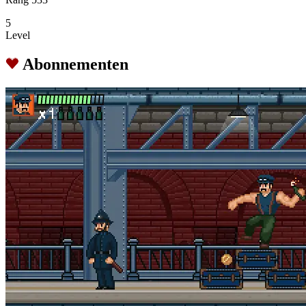
5
Level
Abonnementen