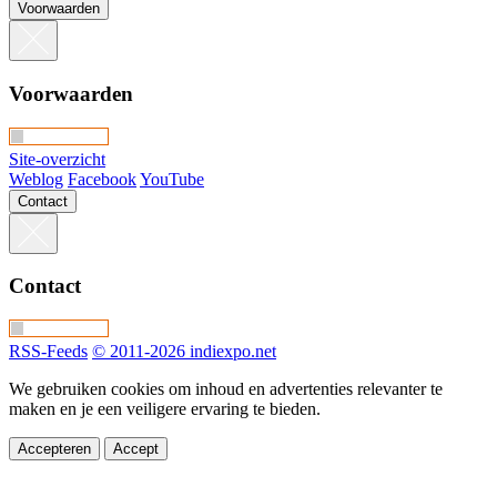
Voorwaarden
Voorwaarden
Site-overzicht
Weblog
Facebook
YouTube
Contact
Contact
RSS-Feeds
© 2011-2026 indiexpo.net
We gebruiken cookies om inhoud en advertenties relevanter te
maken en je een veiligere ervaring te bieden.
Accepteren
Accept