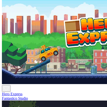
Hero Express
Fantastico Studio