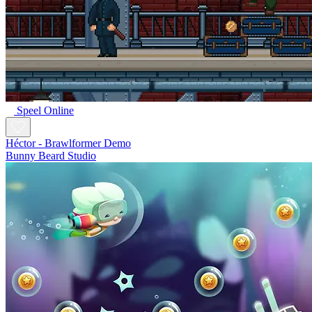
Speel Online
Héctor - Brawlformer Demo
Bunny Beard Studio