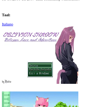
Taal:
Italiano