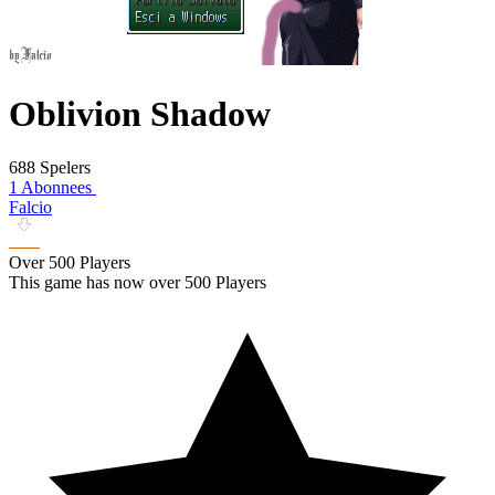
Oblivion Shadow
688 Spelers
1 Abonnees
Falcio
Over 500 Players
This game has now over 500 Players