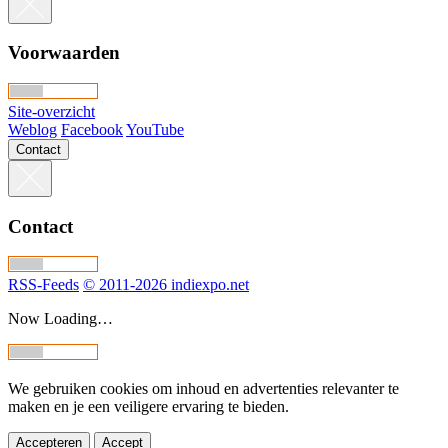
Voorwaarden
Site-overzicht
Weblog
Facebook
YouTube
Contact
Contact
RSS-Feeds
© 2011-2026 indiexpo.net
Now Loading…
We gebruiken cookies om inhoud en advertenties relevanter te
maken en je een veiligere ervaring te bieden.
Accepteren
Accept