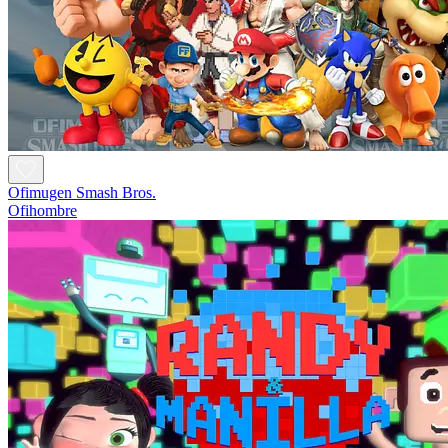
Ofimugen Smash Bros.
Ofihombre