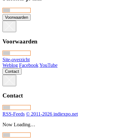
Voorwaarden
Voorwaarden
Site-overzicht
Weblog
Facebook
YouTube
Contact
Contact
RSS-Feeds
© 2011-2026 indiexpo.net
Now Loading…