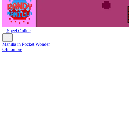
Speel Online
Manilla in Pocket Wonder
Ofihombre