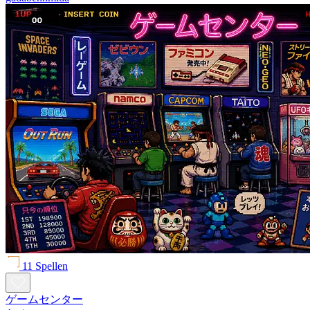
11 Spellen
ゲームセンター