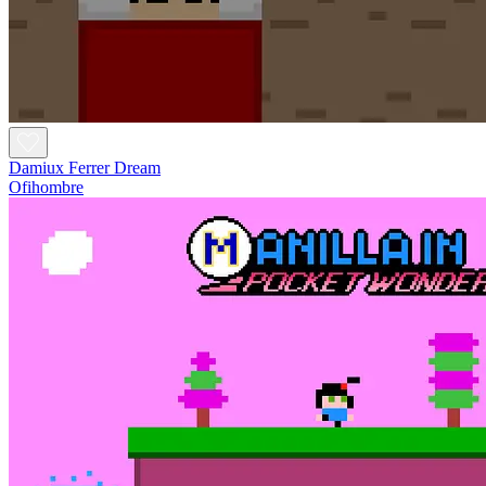
Damiux Ferrer Dream
Ofihombre