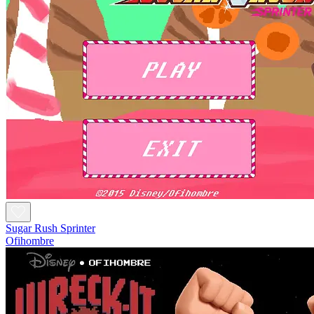
Sugar Rush Sprinter
Ofihombre