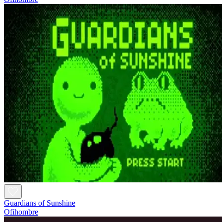
Guardians of Sunshine
Ofihombre