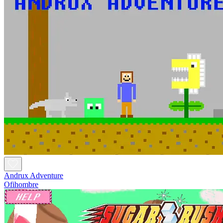
Andrux Adventure
Ofihombre