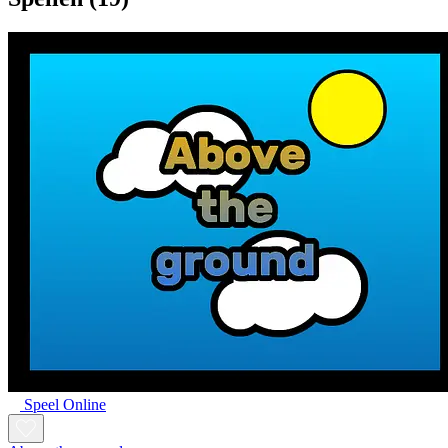
Speel Online