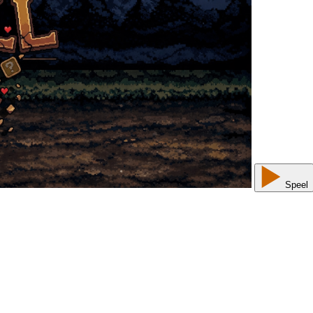
Speel